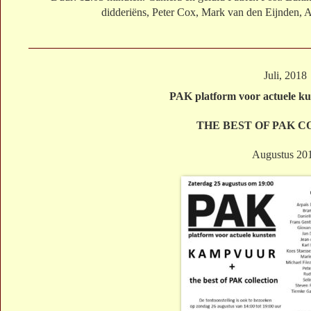
didderiëns, Peter Cox, Mark van den Eijnden, 
Juli, 2018
PAK platform voor actuele ku
THE BEST OF PAK 
Augustus 20