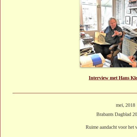
Interview met Hans Kl
mei, 2018
Brabants Dagblad 2
Ruime aandacht voor het v