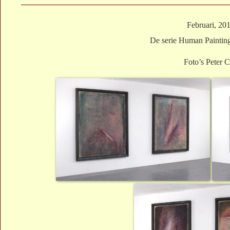
Februari, 20
De serie Human Paintin
Foto’s Peter 