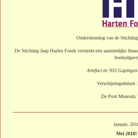
Ondersteuning van de Stichting
De Stichting Jaap Harten Fonds verstrekt een aanzienlijke fina
boekuitgav
Artefact nr. 953 Gapingen
Verschijningsdatum
De Pont Museum, 
Januari, 201
Mei 2018!