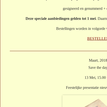
gesigneerd en genummerd + o
Deze speciale aanbiedingen gelden tot 1 mei
. Daarn
Bestellingen worden in volgorde 
BESTELLE
Maart, 201
Save the da
13 Mei, 15.00 
Feestelijke presentatie ni