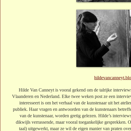
hildevancanneyt.blo
Hilde Van Canneyt is vooral gekend om de talrijke intervie
Vlaanderen en Nederland. Elke twee weken post ze een intervie
interesseert is om het verhaal van de kunstenaar uit het atelie
publiek. Haar vragen en antwoorden van de kunstenaars betreffe
van de kunstenaar, worden gretig gelezen. Hilde’s intervie
dikwijls verrassende, maar vooral toegankelijke gesprekken. O
taal) uitgewerkt, maar ze wil de eigen manier van praten ove