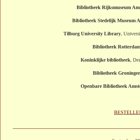
Bibliotheek Rijksmuseum Am
Bibliotheek Stedelijk Museum
Tilburg University Library
, Univers
Bibliotheek Rotterda
Koninklijke bibliotheek
, De
Bibliotheek Groninge
Openbare Bibliotheek Ams
BESTELLE