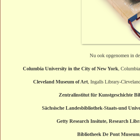
Nu ook opgenomen in de 
Columbia University in the City of New York
, Columbia
Cleveland Museum of Art
, Ingalls Library-Clevela
Zentralinstitut für Kunstgeschichte Bi
Sächsische Landesbibliothek-Staats-und Unive
Getty Research Insitute, Research Libr
Bibliotheek De Pont Museum