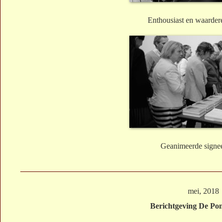
Enthousiast en waarder
Geanimeerde signee
mei, 2018
Berichtgeving De P