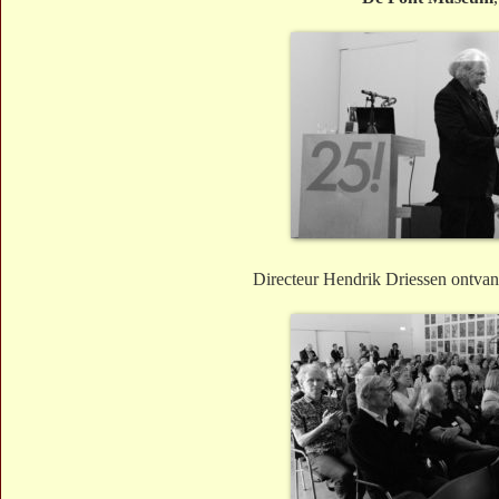
Directeur Hendrik Driessen ontvang