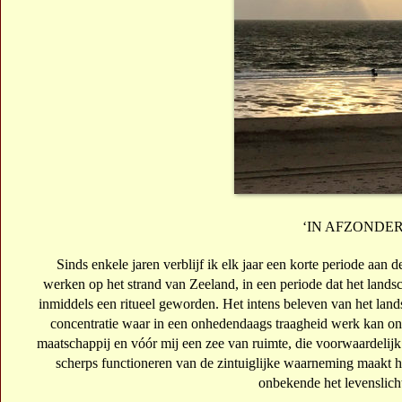
‘IN AFZONDER
Sinds enkele jaren verblijf ik elk jaar een korte periode aan 
werken op het strand van Zeeland, in een periode dat het land
inmiddels een ritueel geworden.
Het intens beleven van het land
concentratie waar in een onhedendaags traagheid werk kan on
maatschappij en vóór mij een zee van ruimte, die voorwaardelijk
scherps functioneren van de zintuiglijke waarneming maakt h
onbekende het levenslicht 