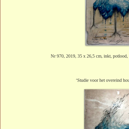
Nr 970, 2019, 35 x 26,5 cm, inkt, potlood,
‘Studie voor het overeind ho