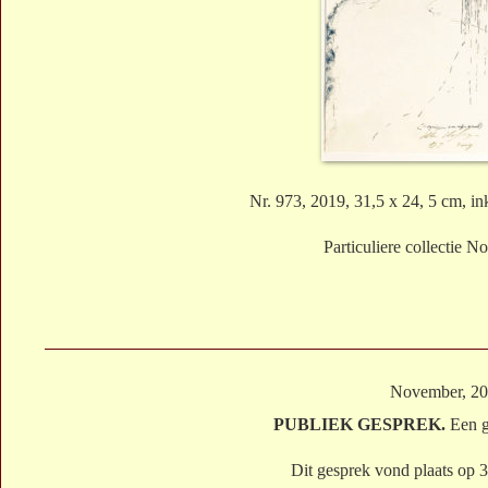
Nr. 973, 2019, 31,5 x 24, 5 cm, in
Particuliere collectie 
November, 2
PUBLIEK GESPREK.
Een g
Dit gesprek vond plaats op 