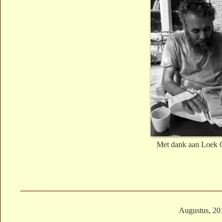
Met dank aan Loek 
Augustus, 20