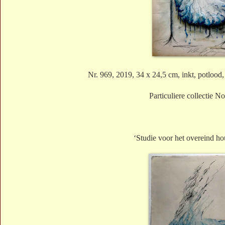
Nr. 969, 2019, 34 x 24,5 cm, inkt, potlood,
Particuliere collectie 
‘Studie voor het overeind h