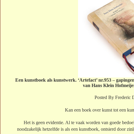
Een kunstboek als kunstwerk. ‘Artefact’ nr.953 – gapinge
van Hans Klein Hofmeije
Posted By Frederic
Kan een boek over kunst tot een ku
Het is geen evidentie. Al te vaak worden van goede bedoe
noodzakelijk hetzelfde is als een kunstboek, ontsierd door zin