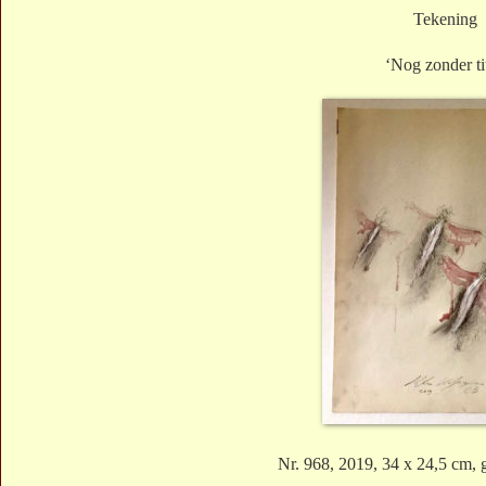
Tekening
‘Nog zonder ti
Nr. 968, 2019, 34 x 24,5 cm,