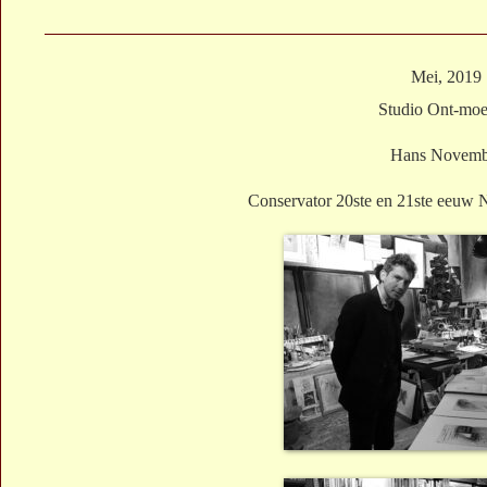
Mei, 2019
Studio Ont-moe
Hans Novemb
Conservator 20ste en 21ste eeuw