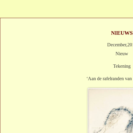
NIEUWS
December,20
Nieuw
Tekening
‘Aan de rafelranden van