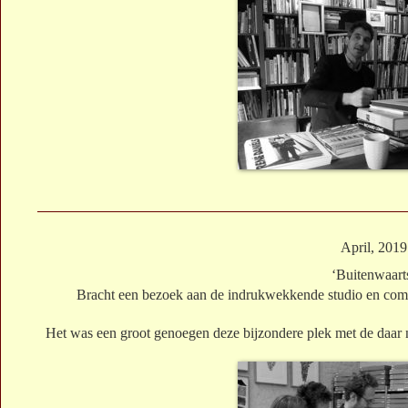
April, 2019
‘Buitenwaart
Bracht een bezoek aan de indrukwekkende studio en co
Het was een groot genoegen deze bijzondere plek met de daar 