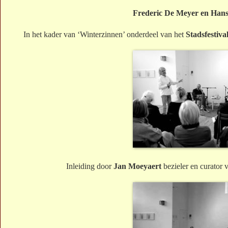
Frederic De Meyer en Hans
In het kader van ‘Winterzinnen’ onderdeel van het
Stadsfestiv
Inleiding door
Jan Moeyaert
bezieler en curator