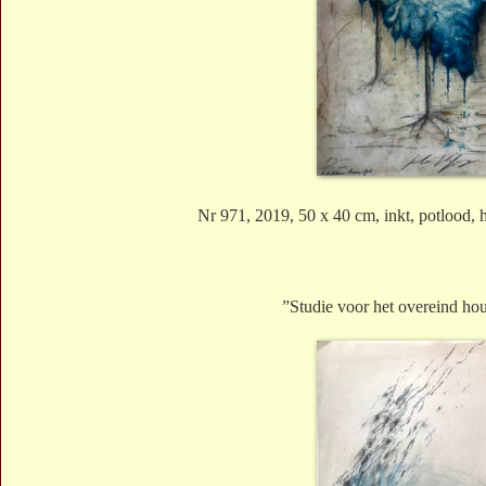
Nr 971, 2019, 50 x 40 cm, inkt, potlood, 
”Studie voor het overeind ho