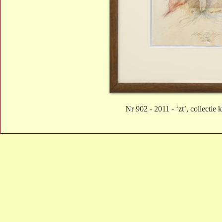
Nr 902 - 2011 - ‘zt’, collectie 