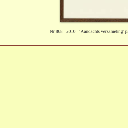
Nr 868 - 2010 - ‘Aandachts verzameling’ par