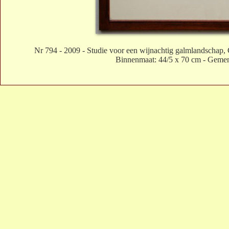
Nr 794 - 2009 - Studie voor een wijnachtig galmlandschap, 
Binnenmaat: 44/5 x 70 cm - Gemen