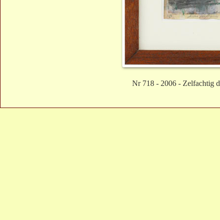
Nr 718 - 2006 - Zelfachtig 