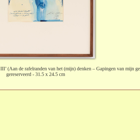
III’ (Aan de rafelranden van het (mijn) denken – Gapingen van mijn ge
gereserveerd - 31.5 x 24.5 cm