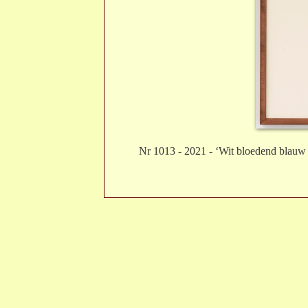
Nr 1013 - 2021 - ‘Wit bloedend blauw 