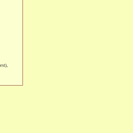
est),