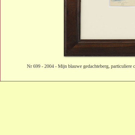
Nr 699 - 2004 - Mijn blauwe gedachteberg, particuliere co