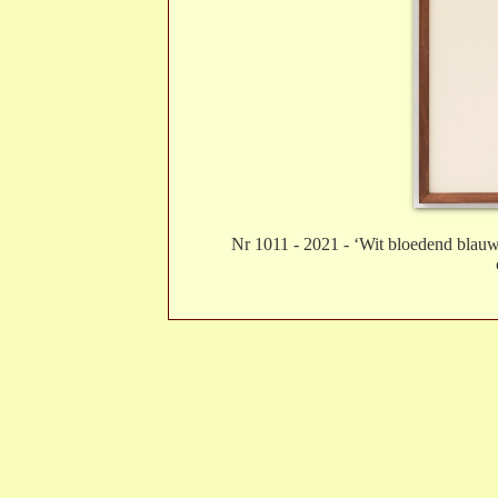
Nr 1011 - 2021 - ‘Wit bloedend blauw