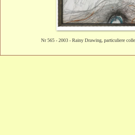
Nr 565 - 2003 - Rainy Drawing, particuliere collec