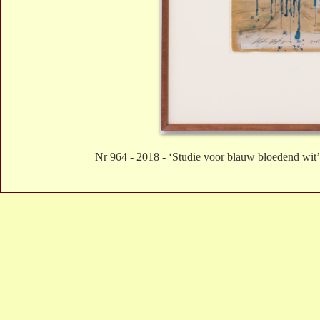
Nr 964 - 2018 - ‘Studie voor blauw bloedend wit’,