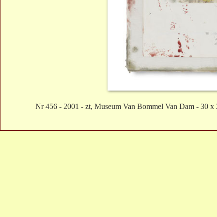
Nr 456 - 2001 - zt, Museum Van Bommel Van Dam - 30 x