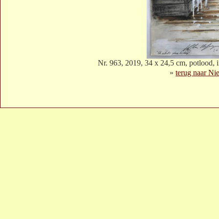
Nr. 963, 2019, 34 x 24,5 cm, potlood, i
»
terug naar Ni