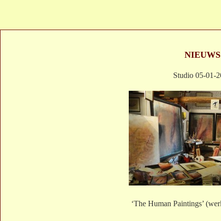
NIEUWS
Studio 05-01-
‘The Human Paintings’ (werkt