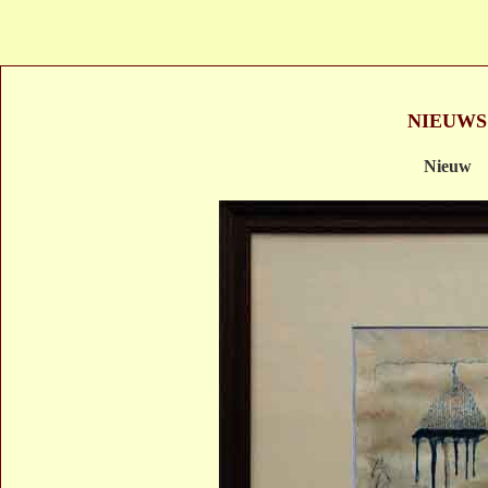
NIEUWS
Nieuw