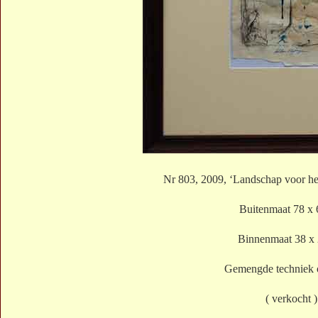
Nr 803, 2009, ‘Landschap voor he
Buitenmaat 78 x
Binnenmaat 38 x
Gemengde techniek 
( verkocht )