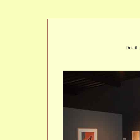
Detail 