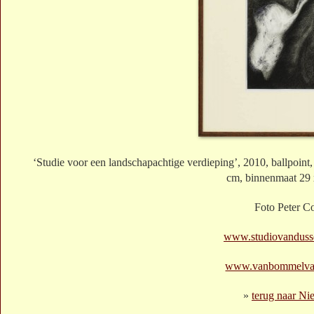
‘Studie voor een landschapachtige verdieping’, 2010, ballpoint
cm, binnenmaat 29
Foto Peter C
www.studiovandusse
www.vanbommelva
»
terug naar Ni