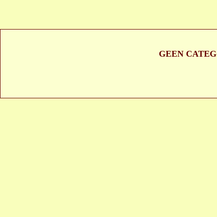
GEEN CATEG