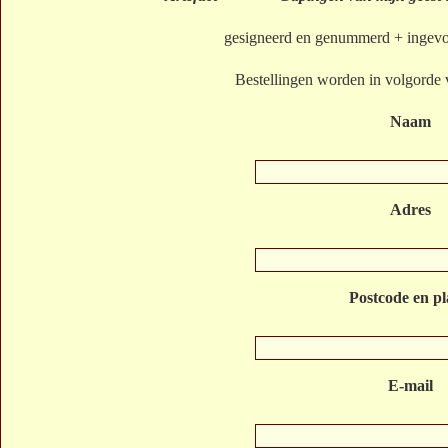
gesigneerd en genummerd + ingevo
Bestellingen worden in volgorde 
Naam
Adres
Postcode en pl
E-mail