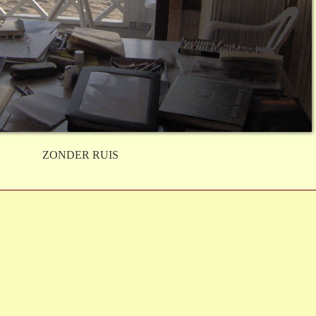
ZONDER RUIS